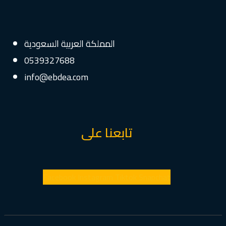
المملكة العربية السعودية
0539327688
info@ebdea.com
تابعنا على
Facebook
Instagram
Tiktok
Snapchat