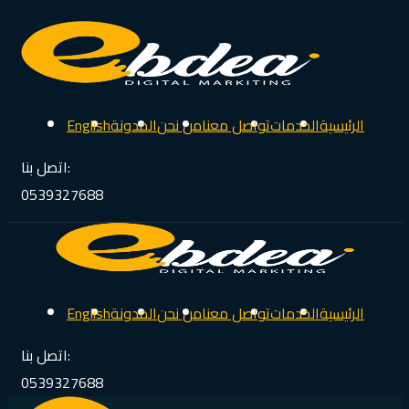
الرئيسية
الخدمات
تواصل معنا
من نحن
المدونة
English
اتصل بنا:
0539327688
الرئيسية
الخدمات
تواصل معنا
من نحن
المدونة
English
اتصل بنا:
0539327688