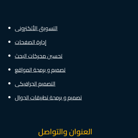
التسويق الألكترونى
إدارة الصفحات
تحسين محركات البحث
تصميم و برمجة المواقع
التصميم الجرافيكى
تصميم و برمجة تطبيقات الجوال
العنوان والتواصل