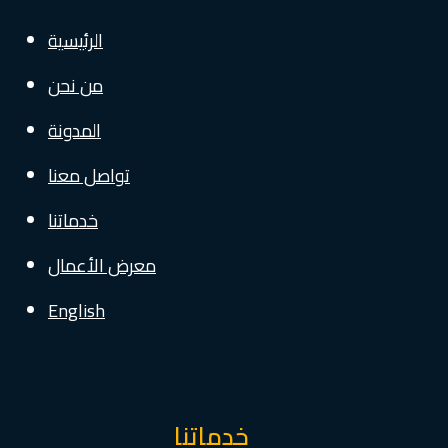
الرئيسية
من نحن
المدونة
تواصل معنا
خدماتنا
معرض الأعمال
English
خدماتنا