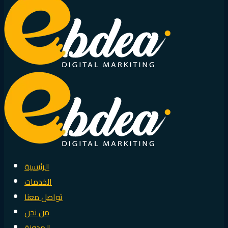
الرئيسية
الخدمات
تواصل معنا
من نحن
المدونة