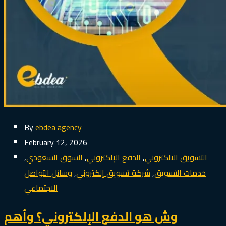
By
ebdea agency
February 12, 2026
التسويق الالكتروني
,
الدفع الإلكتروني
,
السوق السعودي
,
خدمات التسويق
,
شركة تسويق إلكتروني
,
وسائل التواصل
الاجتماعي
وش هو الدفع الإلكتروني؟ وأهم