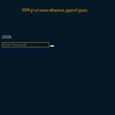
جميع الحقوق محفوظه منصه ابداع 2026
2026