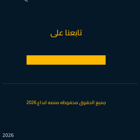
تابعنا على
Facebook
Instagram
Tiktok
Snapchat
جميع الحقوق محفوظه منصه ابداع 2026
2026