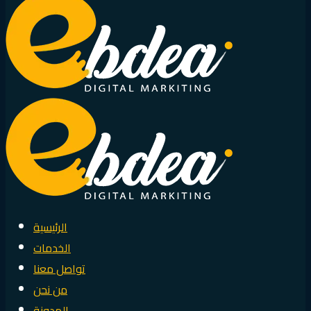
الرئيسية
الخدمات
تواصل معنا
من نحن
المدونة