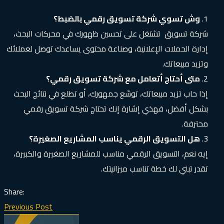
وش تسوي شركة تسويق رقمي بالضبط؟
شركة تسويق تشتغل على تحسين ظهورك في محركات البحث،
إدارة الحملات الإعلانية، وصناعة محتوى يساعدك توصل لعملائك
وتزيد مبيعاتك.
متى أحتاج أتعامل مع شركة تسويق رقمي؟
إذا حاب تزيد مبيعاتك، توسّع جمهورك، أو تطلع في نتائج البحث
بشكل أفضل، فهذي إشارة إنك تحتاج شركة تسويق رقمي
محترفة.
هل التسويق الرقمي يناسب المشاريع الصغيرة؟
إيه نعم، التسويق الرقمي مناسب للمشاريع الصغيرة والكبيرة،
تقدر تبني لك خطة تناسب ميزانيتك.
Share:
Previous Post