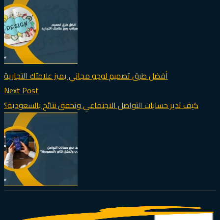
أفضل طرق تصميم لوجو مجاني يميز علامتك التجارية
Next Post
كيف تدير حسابات التواصل الاجتماعي وتحقق نتائج بالسعودية؟