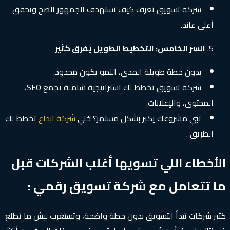
شركة تسويق تعرف كيف تستهدف الجمهور الصح وتحقق
أعلى عائد.
السر الخامس: التخطيط الطويل يفرق كثير
بدون خطة طويلة المدى، النمو يكون محدود.
شركة تسويق تخطط لك استراتيجية شاملة تجمع SEO،
المحتوى، والإعلانات.
تبي مشروعك يكبر بشكل مستمر؟ خلي
شركة ابداع
تخطط لك
الطريق .
الأخطاء اللي تسويها أغلب الشركات قبل
ما تتعامل مع شركة تسويق رقمي :
كثير شركات تبدأ التسويق بدون خطة واضحة، وتستغرب ليش ما تطلع