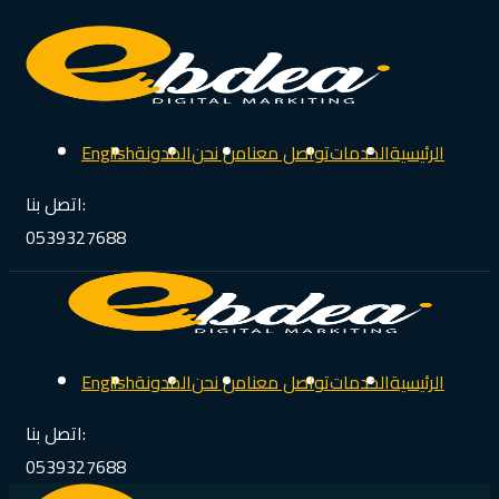
الرئيسية
الخدمات
تواصل معنا
من نحن
المدونة
English
اتصل بنا:
0539327688
الرئيسية
الخدمات
تواصل معنا
من نحن
المدونة
English
اتصل بنا:
0539327688