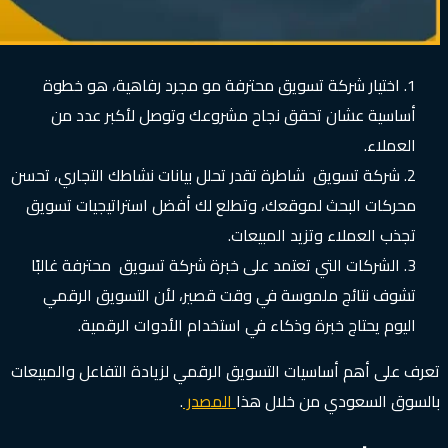
اختيار شركة تسويق محترفة مو مجرد رفاهية، هو خطوة
أساسية عشان تحقق نجاح مشروعك وتوصل لأكبر عدد من
العملاء.
شركة تسويق شاطرة تقدر تحلل بيانات نشاطك التجاري، تحسن
محركات البحث لموقعك، وتطلع لك أفضل استراتيجيات تسويق
تجذب العملاء وتزيد المبيعات.
الشركات التي تعتمد على خبرة شركة تسويق محترفة غالبًا
تشوف نتائج ملموسة في وقت قصير، لأن التسويق الرقمي
اليوم يحتاج خبرة وذكاء في استخدام الأدوات الرقمية.
تعرف على أهم أساسيات التسويق الرقمي لزيادة التفاعل والمبيعات
بالسوق السعودي من خلال هذا
المصدر
.