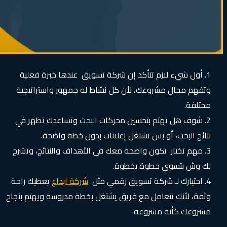
أول شيء لازم تتأكد إن شركة تسويق عندها خبرة فعلية
وتفهم مجال مشروعك، لأن كل نشاط له جمهور واستراتيجية
مختلفة.
شوف هل تهتم بتحسين محركات البحث وتساعدك تظهر في
نتائج البحث، أو بس تشتغل إعلانات بدون خطة واضحة.
مهم تختار تكون واضحة معك في الأهداف والنتائج، وتشرح
لك وش بتسوي خطوة بخطوة.
اختيارك لـ شركة تسويق رقمي مثل
شركة ابداع
يعطيك راحة
وثقة، لأنك تتعامل مع فريق يشتغل بخطة مدروسة ويهتم بنجاح
مشروعك كأنه مشروعه.