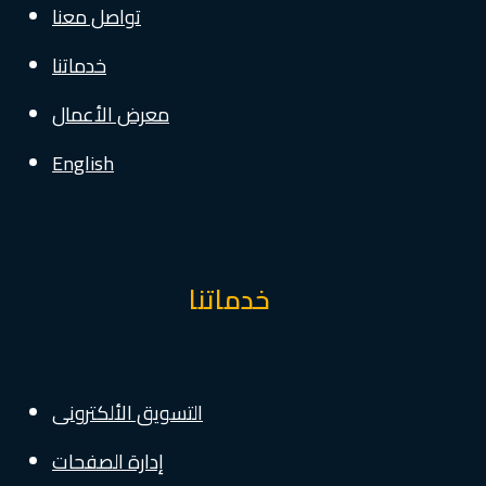
تواصل معنا
خدماتنا
معرض الأعمال
English
خدماتنا
التسويق الألكترونى
إدارة الصفحات