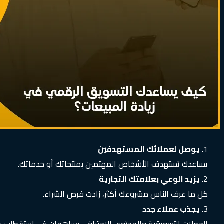
يوصل لعملائك المستهدفين
يساعدك تستهدف الأشخاص المهتمين بمنتجاتك أو خدماتك.
يزيد الوعي بعلامتك التجارية
كل ما عرف الناس مشروعك أكثر، زادت فرص الشراء.
يجذب عملاء جدد