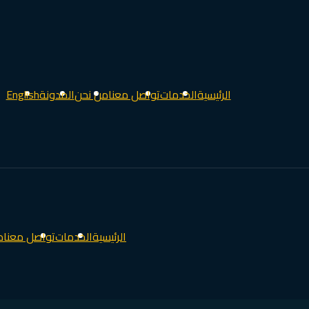
الرئيسية
الخدمات
تواصل معنا
من نحن
المدونة
English
الرئيسية
الخدمات
تواصل معنا
م