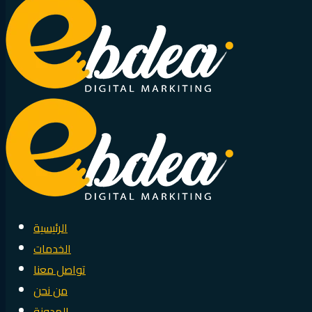
الرئيسية
الخدمات
تواصل معنا
من نحن
المدونة