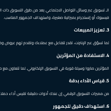
الـ تسويق عبر وسائل التواصل الاجتماعي يعد من طرق التسويق ذات التك
فيسبوك أو إنستجرام بميزانية صغيرة، واستهداف الجمهور المناسب.
3. تعزيز المبيعات
لما تسوّق عبر الإنترنت، تقدر تتفاعل مع عملاءك وتقدم لهم عروض 
4. الاستفادة من المؤثرين
المؤثرين صاروا وسيلة قوية في التسويق الإلكتروني. لما تتعاون مع مؤ
5. قياس الأداء بدقة
من مميزات التسويق الرقمي إن عندك أدوات دقيقة تقيس أداء حملاتك.
6. استهداف دقيق للجمهور