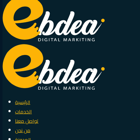
الرئيسية
الخدمات
تواصل معنا
من نحن
المدونة