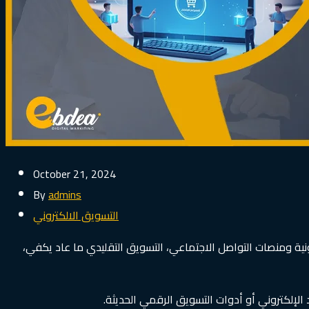
October 21, 2024
By
admins
التسويق الالكتروني
ية ومنصات التواصل الاجتماعي، التسويق التقليدي ما عاد يكفي،
الإلكتروني أو أدوات التسويق الرقمي الحديثة.