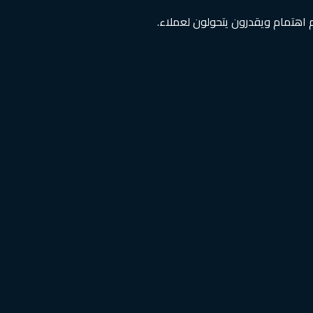
اهتمام ويقدرون يتحولون لعملاء.