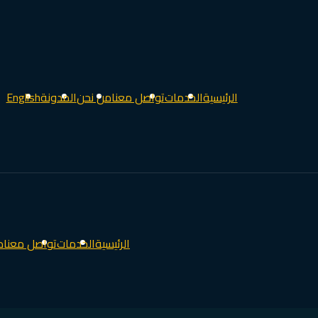
الرئيسية
الخدمات
تواصل معنا
من نحن
المدونة
English
الرئيسية
الخدمات
تواصل معنا
م