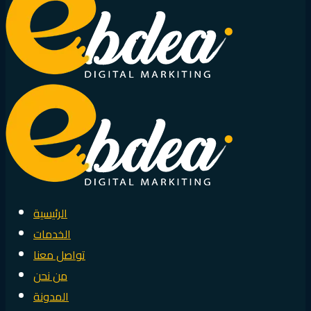
الرئيسية
الخدمات
تواصل معنا
من نحن
المدونة