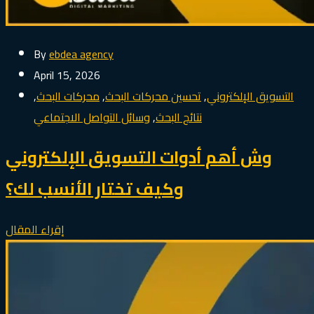
By
ebdea agency
April 15, 2026
التسويق الإلكتروني
,
تحسين محركات البحث
,
محركات البحث
,
نتائج البحث
,
وسائل التواصل الاجتماعي
وش أهم أدوات التسويق الإلكتروني
وكيف تختار الأنسب لك؟
إقراء المقال