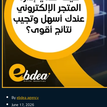
By
ebdea agency
June 17, 2026